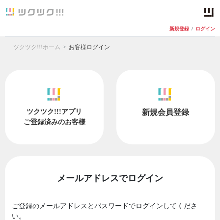
新規登録
/
ログイン
ツクツク!!!ホーム
お客様ログイン
ツクツク!!!アプリ
新規会員登録
ご登録済みのお客様
メールアドレスでログイン
ご登録のメールアドレスとパスワードでログインしてくださ
い。