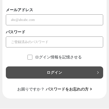
メールアドレス
パスワード
ログイン情報を記憶させる
ログイン
お困りですか？
パスワードをお忘れの方