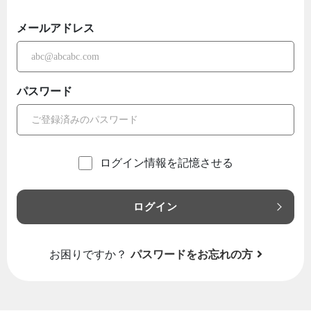
メールアドレス
パスワード
ログイン情報を記憶させる
ログイン
お困りですか？
パスワードをお忘れの方