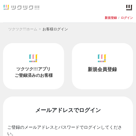
新規登録
/
ログイン
ツクツク!!!ホーム
お客様ログイン
ツクツク!!!アプリ
新規会員登録
ご登録済みのお客様
メールアドレスでログイン
ご登録のメールアドレスとパスワードでログインしてくださ
い。