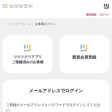
新規登録
/
ログイン
ツクツク!!!ホーム
お客様ログイン
ツクツク!!!アプリ
新規会員登録
ご登録済みのお客様
メールアドレスでログイン
ご登録のメールアドレスとパスワードでログインしてくださ
い。