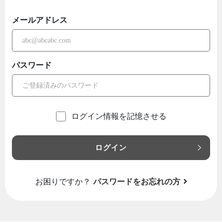
メールアドレス
パスワード
ログイン情報を記憶させる
ログイン
お困りですか？
パスワードをお忘れの方