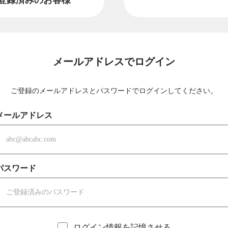
メールアドレスでログイン
ご登録のメールアドレスとパスワードでログインしてください。
メールアドレス
パスワード
ログイン情報を記憶させる