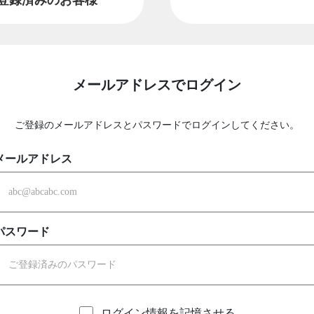
メールアドレスでログイン
ご登録のメールアドレスとパスワードでログインしてください。
メールアドレス
パスワード
ログイン情報を記憶させる