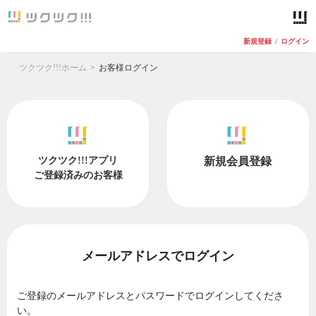
新規登録
/
ログイン
ツクツク!!!ホーム
お客様ログイン
ツクツク!!!アプリ
新規会員登録
ご登録済みのお客様
メールアドレスでログイン
ご登録のメールアドレスとパスワードでログインしてくださ
い。