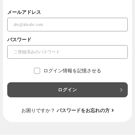
メールアドレス
パスワード
ログイン情報を記憶させる
ログイン
お困りですか？
パスワードをお忘れの方