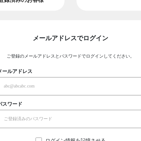
メールアドレスでログイン
ご登録のメールアドレスとパスワードでログインしてください。
メールアドレス
パスワード
ログイン情報を記憶させる