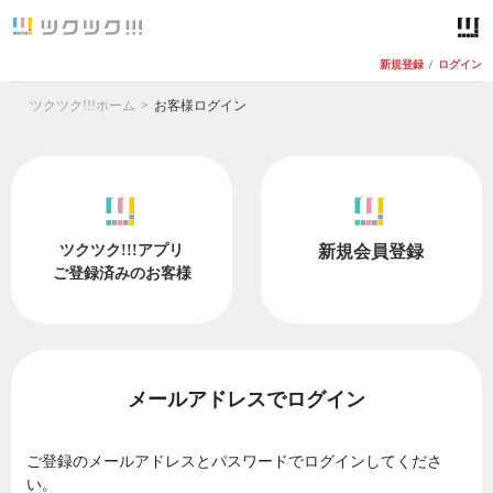
新規登録
/
ログイン
ツクツク!!!ホーム
お客様ログイン
ツクツク!!!アプリ
新規会員登録
ご登録済みのお客様
メールアドレスでログイン
ご登録のメールアドレスとパスワードでログインしてくださ
い。