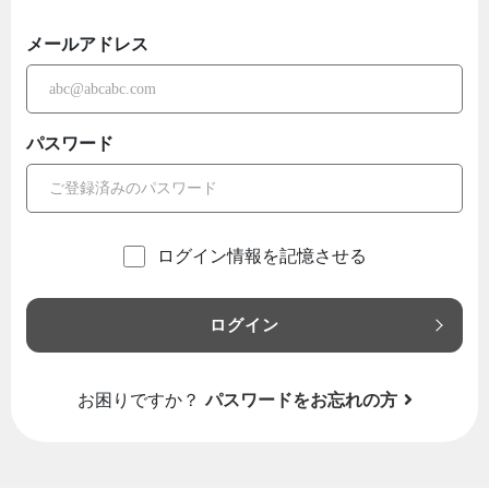
メールアドレス
パスワード
ログイン情報を記憶させる
ログイン
お困りですか？
パスワードをお忘れの方