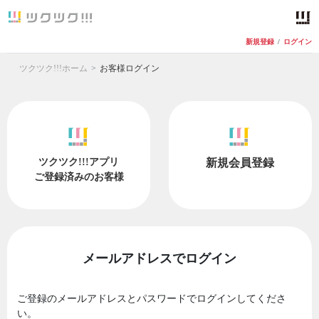
新規登録
/
ログイン
ツクツク!!!ホーム
お客様ログイン
ツクツク!!!アプリ
新規会員登録
ご登録済みのお客様
メールアドレスでログイン
ご登録のメールアドレスとパスワードでログインしてくださ
い。