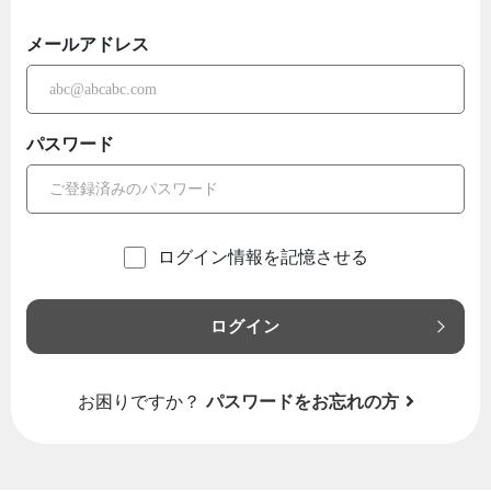
メールアドレス
パスワード
ログイン情報を記憶させる
ログイン
お困りですか？
パスワードをお忘れの方