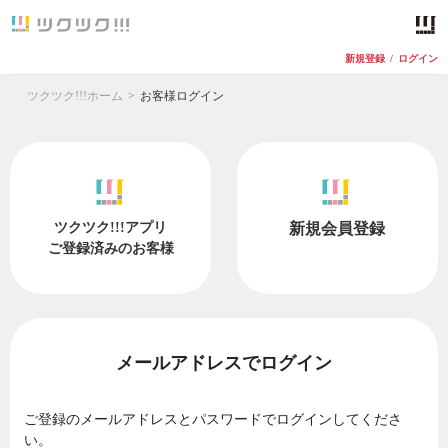
新規登録
/
ログイン
ツクツク!!!ホーム
お客様ログイン
ツクツク!!!アプリ
新規会員登録
ご登録済みのお客様
メールアドレスでログイン
ご登録のメールアドレスとパスワードでログインしてくださ
い。