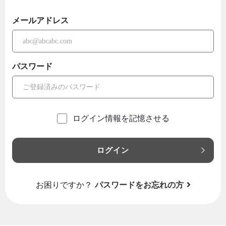
メールアドレス
パスワード
ログイン情報を記憶させる
ログイン
お困りですか？
パスワードをお忘れの方