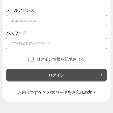
メールアドレス
パスワード
ログイン情報を記憶させる
ログイン
お困りですか？
パスワードをお忘れの方