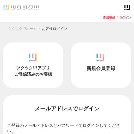
新規登録
/
ログイン
ツクツク!!!ホーム
お客様ログイン
ツクツク!!!アプリ
新規会員登録
ご登録済みのお客様
メールアドレスでログイン
ご登録のメールアドレスとパスワードでログインしてくださ
い。