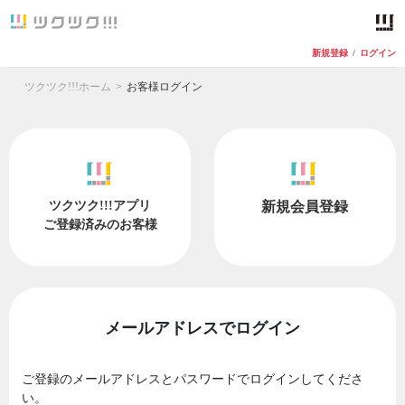
新規登録
/
ログイン
ツクツク!!!ホーム
お客様ログイン
ツクツク!!!アプリ
新規会員登録
ご登録済みのお客様
メールアドレスでログイン
ご登録のメールアドレスとパスワードでログインしてくださ
い。