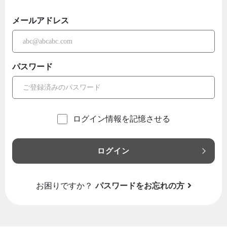
メールアドレス
パスワード
ログイン情報を記憶させる
ログイン
お困りですか？
パスワードをお忘れの方