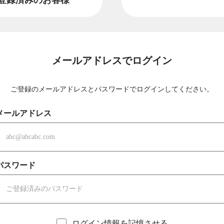
メールアドレスでログイン
ご登録のメールアドレスとパスワードでログインしてください。
メールアドレス
パスワード
ログイン情報を記憶させる