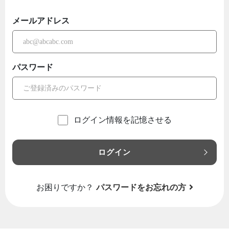
メールアドレス
パスワード
ログイン情報を記憶させる
ログイン
お困りですか？
パスワードをお忘れの方