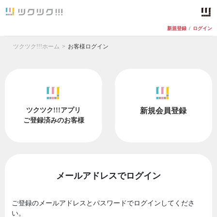
新規登録
/
ログイン
ツクツク!!!ホーム
お客様ログイン
ツクツク!!!アプリ
新規会員登録
ご登録済みのお客様
メールアドレスでログイン
ご登録のメールアドレスとパスワードでログインしてくださ
い。