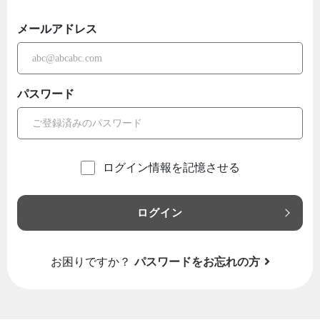
メールアドレス
パスワード
ログイン情報を記憶させる
ログイン
お困りですか？
パスワードをお忘れの方