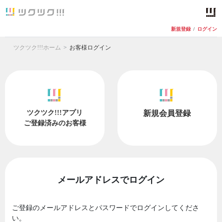
新規登録
/
ログイン
ツクツク!!!ホーム
お客様ログイン
ツクツク!!!アプリ
新規会員登録
ご登録済みのお客様
メールアドレスでログイン
ご登録のメールアドレスとパスワードでログインしてくださ
い。