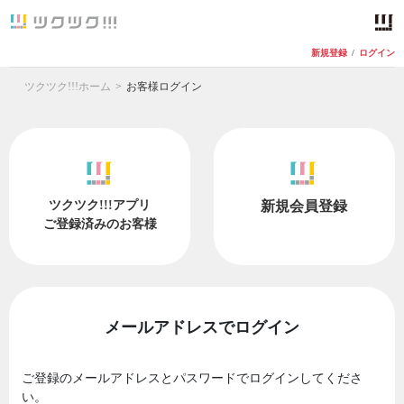
新規登録
/
ログイン
ツクツク!!!ホーム
お客様ログイン
ツクツク!!!アプリ
新規会員登録
ご登録済みのお客様
メールアドレスでログイン
ご登録のメールアドレスとパスワードでログインしてくださ
い。