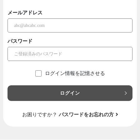
メールアドレス
パスワード
ログイン情報を記憶させる
ログイン
お困りですか？
パスワードをお忘れの方