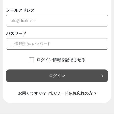
メールアドレス
パスワード
ログイン情報を記憶させる
ログイン
お困りですか？
パスワードをお忘れの方