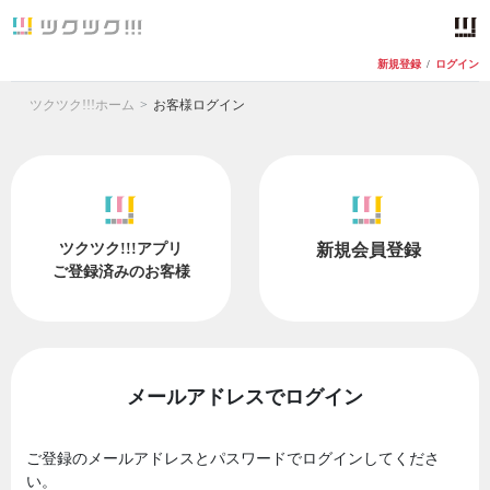
新規登録
/
ログイン
ツクツク!!!ホーム
お客様ログイン
ツクツク!!!アプリ
新規会員登録
ご登録済みのお客様
メールアドレスでログイン
ご登録のメールアドレスとパスワードでログインしてくださ
い。