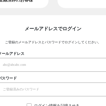
メールアドレスでログイン
ご登録のメールアドレスとパスワードでログインしてください。
メールアドレス
パスワード
ログイン情報を記憶させる