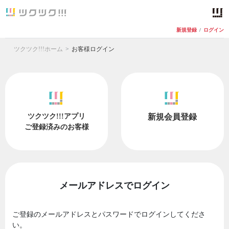
新規登録
/
ログイン
ツクツク!!!ホーム
お客様ログイン
ツクツク!!!アプリ
新規会員登録
ご登録済みのお客様
メールアドレスでログイン
ご登録のメールアドレスとパスワードでログインしてくださ
い。