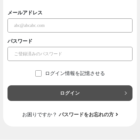
メールアドレス
パスワード
ログイン情報を記憶させる
ログイン
お困りですか？
パスワードをお忘れの方