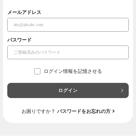
メールアドレス
パスワード
ログイン情報を記憶させる
ログイン
お困りですか？
パスワードをお忘れの方