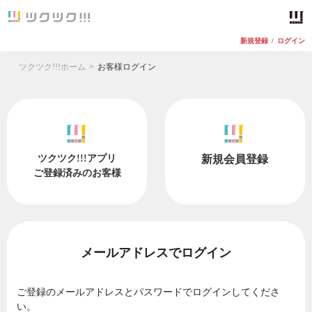
新規登録
/
ログイン
ツクツク!!!ホーム
お客様ログイン
ツクツク!!!アプリ
新規会員登録
ご登録済みのお客様
メールアドレスでログイン
ご登録のメールアドレスとパスワードでログインしてくださ
い。