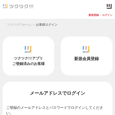
新規登録
/
ログイン
ツクツク!!!ホーム
お客様ログイン
ツクツク!!!アプリ
新規会員登録
ご登録済みのお客様
メールアドレスでログイン
ご登録のメールアドレスとパスワードでログインしてくださ
い。