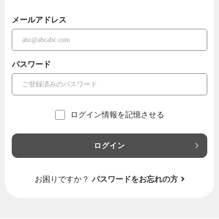
メールアドレス
パスワード
ログイン情報を記憶させる
ログイン
お困りですか？
パスワードをお忘れの方