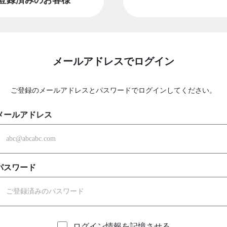
メールアドレスでログイン
ご登録のメールアドレスとパスワードでログインしてください。
メールアドレス
パスワード
ログイン情報を記憶させる