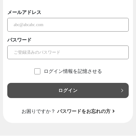
メールアドレス
パスワード
ログイン情報を記憶させる
ログイン
お困りですか？
パスワードをお忘れの方