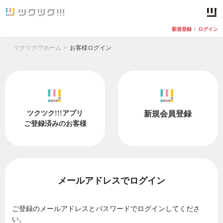
新規登録
/
ログイン
ツクツク!!!ホーム
お客様ログイン
ツクツク!!!アプリ
新規会員登録
ご登録済みのお客様
メールアドレスでログイン
ご登録のメールアドレスとパスワードでログインしてくださ
い。