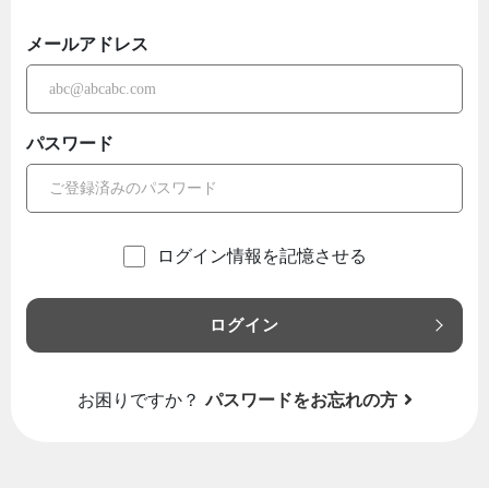
メールアドレス
パスワード
ログイン情報を記憶させる
ログイン
お困りですか？
パスワードをお忘れの方