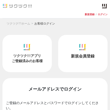
新規登録
/
ログイン
ツクツク!!!ホーム
お客様ログイン
ツクツク!!!アプリ
新規会員登録
ご登録済みのお客様
メールアドレスでログイン
ご登録のメールアドレスとパスワードでログインしてくださ
い。