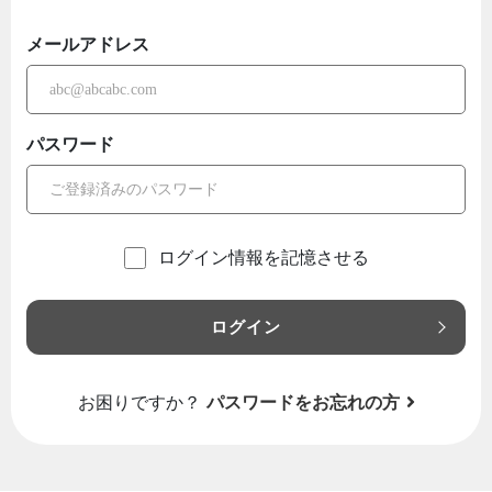
メールアドレス
パスワード
ログイン情報を記憶させる
ログイン
お困りですか？
パスワードをお忘れの方