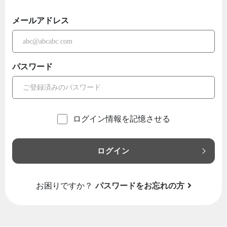
メールアドレス
パスワード
ログイン情報を記憶させる
ログイン
お困りですか？
パスワードをお忘れの方