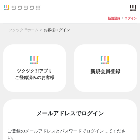
新規登録
/
ログイン
ツクツク!!!ホーム
お客様ログイン
ツクツク!!!アプリ
新規会員登録
ご登録済みのお客様
メールアドレスでログイン
ご登録のメールアドレスとパスワードでログインしてくださ
い。