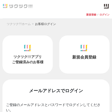
新規登録
/
ログイン
ツクツク!!!ホーム
お客様ログイン
ツクツク!!!アプリ
新規会員登録
ご登録済みのお客様
メールアドレスでログイン
ご登録のメールアドレスとパスワードでログインしてくださ
い。