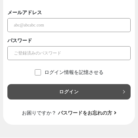
メールアドレス
パスワード
ログイン情報を記憶させる
ログイン
お困りですか？
パスワードをお忘れの方