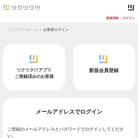
新規登録
/
ログイン
ツクツク!!!ホーム
お客様ログイン
ツクツク!!!アプリ
新規会員登録
ご登録済みのお客様
メールアドレスでログイン
ご登録のメールアドレスとパスワードでログインしてくださ
い。