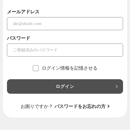
メールアドレス
パスワード
ログイン情報を記憶させる
ログイン
お困りですか？
パスワードをお忘れの方