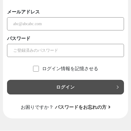
メールアドレス
パスワード
ログイン情報を記憶させる
ログイン
お困りですか？
パスワードをお忘れの方