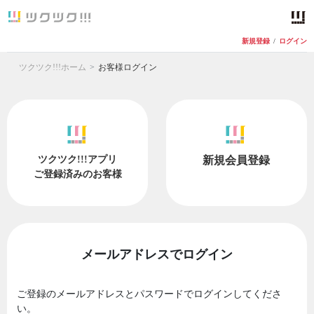
新規登録
/
ログイン
ツクツク!!!ホーム
お客様ログイン
ツクツク!!!アプリ
新規会員登録
ご登録済みのお客様
メールアドレスでログイン
ご登録のメールアドレスとパスワードでログインしてくださ
い。