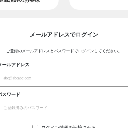
メールアドレスでログイン
ご登録のメールアドレスとパスワードでログインしてください。
メールアドレス
パスワード
ログイン情報を記憶させる