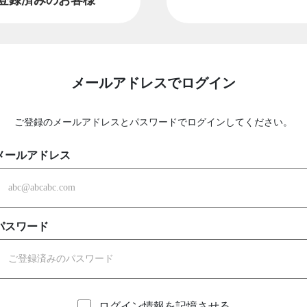
メールアドレスでログイン
ご登録のメールアドレスとパスワードでログインしてください。
メールアドレス
パスワード
ログイン情報を記憶させる