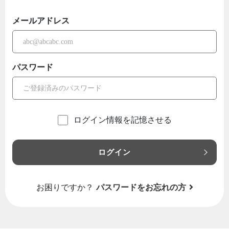
メールアドレス
パスワード
ログイン情報を記憶させる
ログイン
お困りですか？
パスワードをお忘れの方