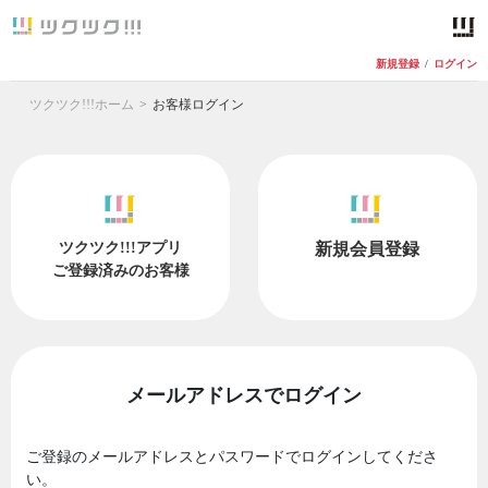
新規登録
/
ログイン
ツクツク!!!ホーム
お客様ログイン
ツクツク!!!アプリ
新規会員登録
ご登録済みのお客様
メールアドレスでログイン
ご登録のメールアドレスとパスワードでログインしてくださ
い。