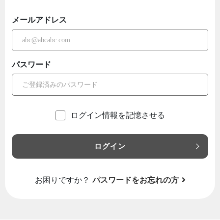
メールアドレス
パスワード
ログイン情報を記憶させる
ログイン
お困りですか？
パスワードをお忘れの方