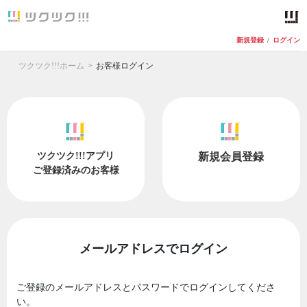
新規登録
/
ログイン
ツクツク!!!ホーム
お客様ログイン
ツクツク!!!アプリ
新規会員登録
ご登録済みのお客様
メールアドレスでログイン
ご登録のメールアドレスとパスワードでログインしてくださ
い。