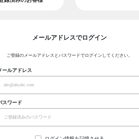
メールアドレスでログイン
ご登録のメールアドレスとパスワードでログインしてください。
メールアドレス
パスワード
ログイン情報を記憶させる