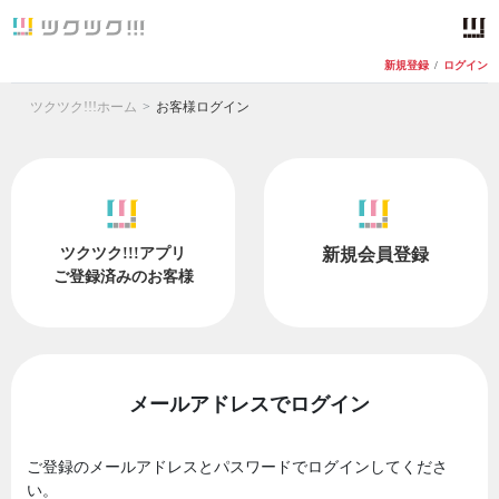
新規登録
/
ログイン
ツクツク!!!ホーム
お客様ログイン
ツクツク!!!アプリ
新規会員登録
ご登録済みのお客様
メールアドレスでログイン
ご登録のメールアドレスとパスワードでログインしてくださ
い。