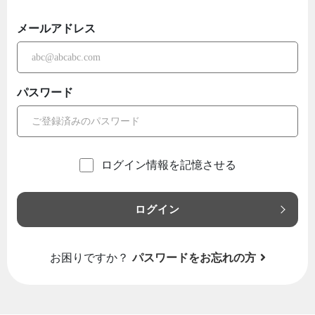
メールアドレス
パスワード
ログイン情報を記憶させる
ログイン
お困りですか？
パスワードをお忘れの方