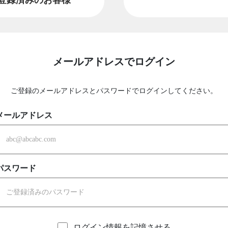
メールアドレスでログイン
ご登録のメールアドレスとパスワードでログインしてください。
メールアドレス
パスワード
ログイン情報を記憶させる