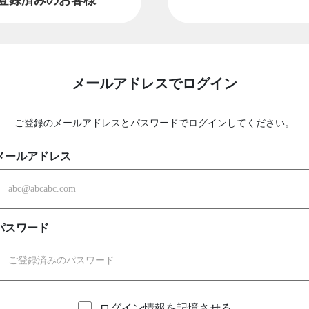
メールアドレスでログイン
ご登録のメールアドレスとパスワードでログインしてください。
メールアドレス
パスワード
ログイン情報を記憶させる