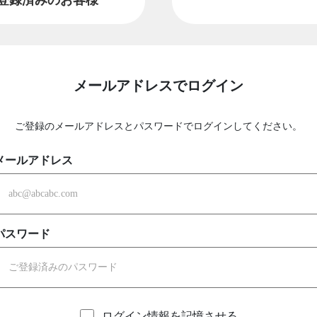
メールアドレスでログイン
ご登録のメールアドレスとパスワードでログインしてください。
メールアドレス
パスワード
ログイン情報を記憶させる