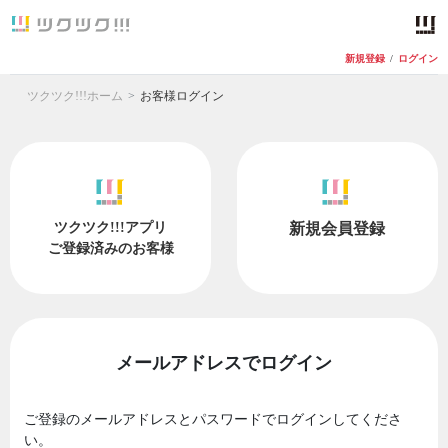
新規登録
/
ログイン
ツクツク!!!ホーム
お客様ログイン
ツクツク!!!アプリ
新規会員登録
ご登録済みのお客様
メールアドレスでログイン
ご登録のメールアドレスとパスワードでログインしてくださ
い。