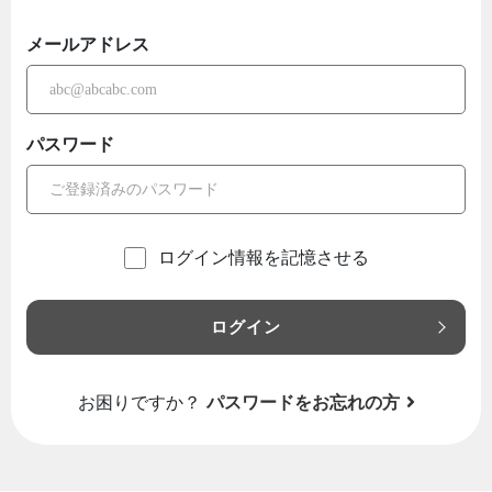
メールアドレス
パスワード
ログイン情報を記憶させる
ログイン
お困りですか？
パスワードをお忘れの方