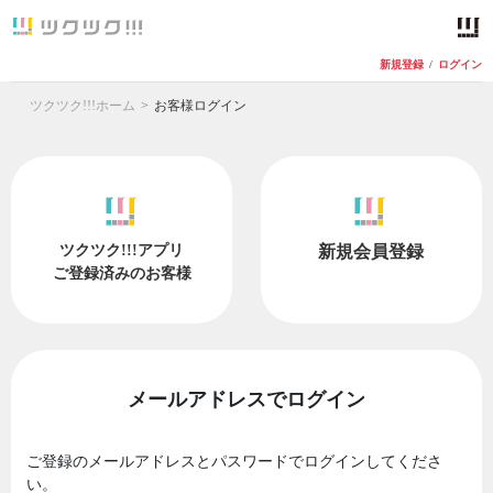
新規登録
/
ログイン
ツクツク!!!ホーム
お客様ログイン
ツクツク!!!アプリ
新規会員登録
ご登録済みのお客様
メールアドレスでログイン
ご登録のメールアドレスとパスワードでログインしてくださ
い。