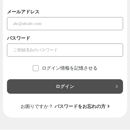
メールアドレス
パスワード
ログイン情報を記憶させる
ログイン
お困りですか？
パスワードをお忘れの方