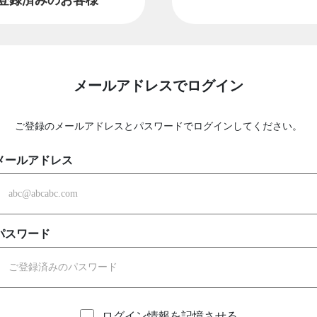
メールアドレスでログイン
ご登録のメールアドレスとパスワードでログインしてください。
メールアドレス
パスワード
ログイン情報を記憶させる