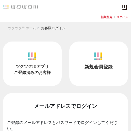
新規登録
/
ログイン
ツクツク!!!ホーム
お客様ログイン
ツクツク!!!アプリ
新規会員登録
ご登録済みのお客様
メールアドレスでログイン
ご登録のメールアドレスとパスワードでログインしてくださ
い。