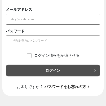
メールアドレス
パスワード
ログイン情報を記憶させる
ログイン
お困りですか？
パスワードをお忘れの方