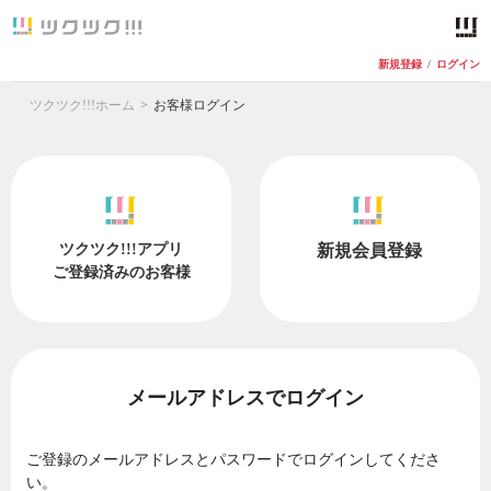
新規登録
/
ログイン
ツクツク!!!ホーム
お客様ログイン
ツクツク!!!アプリ
新規会員登録
ご登録済みのお客様
メールアドレスでログイン
ご登録のメールアドレスとパスワードでログインしてくださ
い。