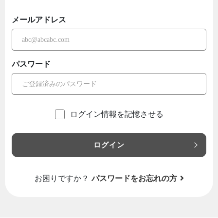
メールアドレス
パスワード
ログイン情報を記憶させる
ログイン
お困りですか？
パスワードをお忘れの方