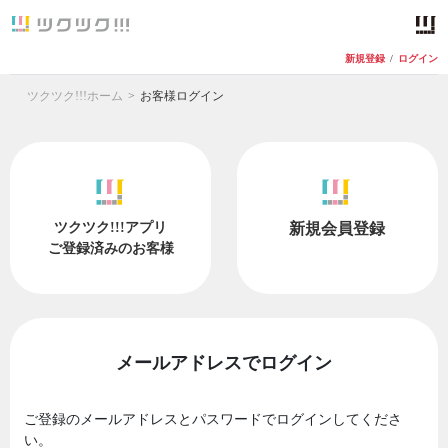
新規登録
/
ログイン
ツクツク!!!ホーム
お客様ログイン
ツクツク!!!アプリ
新規会員登録
ご登録済みのお客様
メールアドレスでログイン
ご登録のメールアドレスとパスワードでログインしてくださ
い。