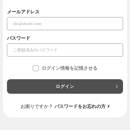
メールアドレス
パスワード
ログイン情報を記憶させる
ログイン
お困りですか？
パスワードをお忘れの方