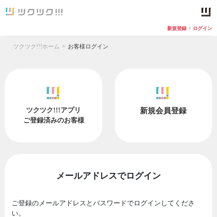
新規登録
/
ログイン
ツクツク!!!ホーム
お客様ログイン
ツクツク!!!アプリ
新規会員登録
ご登録済みのお客様
メールアドレスでログイン
ご登録のメールアドレスとパスワードでログインしてくださ
い。