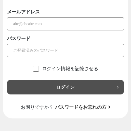
メールアドレス
パスワード
ログイン情報を記憶させる
ログイン
お困りですか？
パスワードをお忘れの方