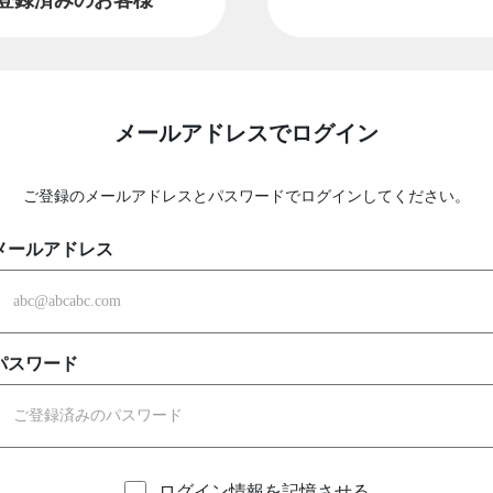
メールアドレスでログイン
ご登録のメールアドレスとパスワードでログインしてください。
メールアドレス
パスワード
ログイン情報を記憶させる