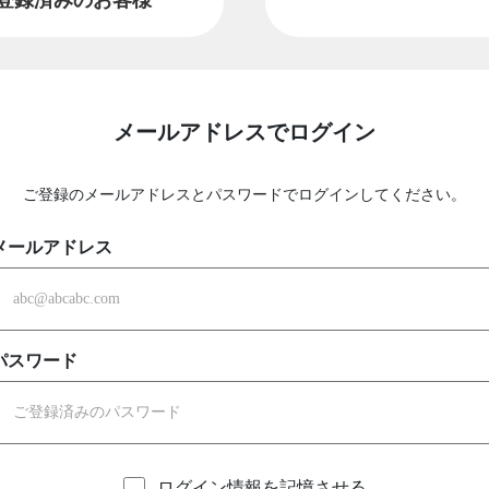
メールアドレスでログイン
ご登録のメールアドレスとパスワードでログインしてください。
メールアドレス
パスワード
ログイン情報を記憶させる