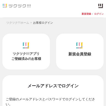
新規登録
/
ログイン
ツクツク!!!ホーム
お客様ログイン
ツクツク!!!アプリ
新規会員登録
ご登録済みのお客様
メールアドレスでログイン
ご登録のメールアドレスとパスワードでログインしてくださ
い。