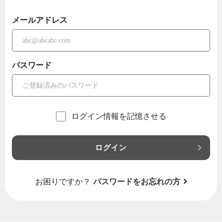
メールアドレス
パスワード
ログイン情報を記憶させる
ログイン
お困りですか？
パスワードをお忘れの方