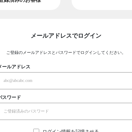
メールアドレスでログイン
ご登録のメールアドレスとパスワードでログインしてください。
メールアドレス
パスワード
ログイン情報を記憶させる