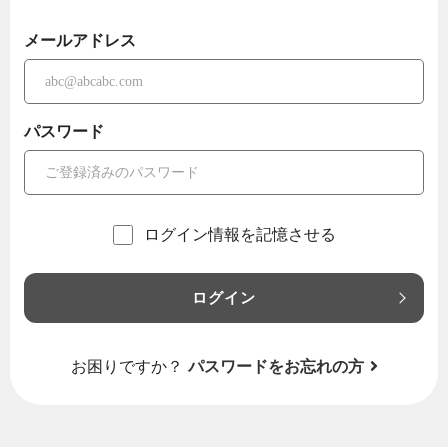
メールアドレス
パスワード
ログイン情報を記憶させる
ログイン
お困りですか？
パスワードをお忘れの方