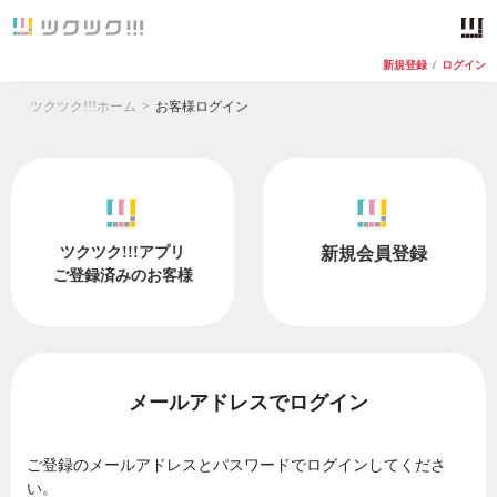
新規登録
/
ログイン
ツクツク!!!ホーム
お客様ログイン
ツクツク!!!アプリ
新規会員登録
ご登録済みのお客様
メールアドレスでログイン
ご登録のメールアドレスとパスワードでログインしてくださ
い。